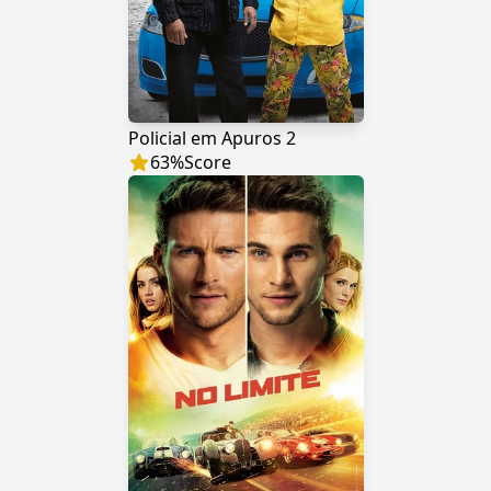
Policial em Apuros 2
63
%
Score