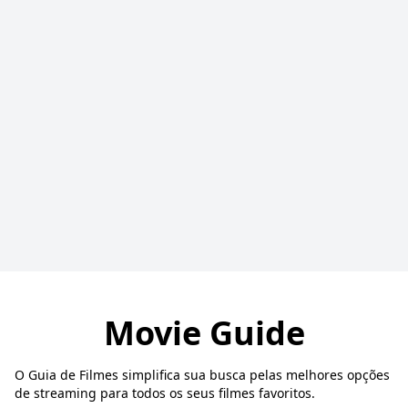
Movie Guide
O Guia de Filmes simplifica sua busca pelas melhores opções
de streaming para todos os seus filmes favoritos.