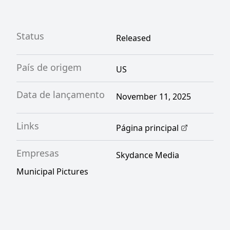
Status
Released
País de origem
US
Data de lançamento
November 11, 2025
Links
Página principal
Empresas
Skydance Media
Municipal Pictures