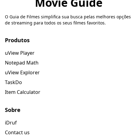
Movie Guide
O Guia de Filmes simplifica sua busca pelas melhores opções
de streaming para todos os seus filmes favoritos.
Produtos
uView Player
Notepad Math
uView Explorer
TaskDo
Item Calculator
Sobre
iDruf
Contact us