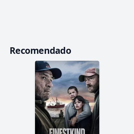
Recomendado