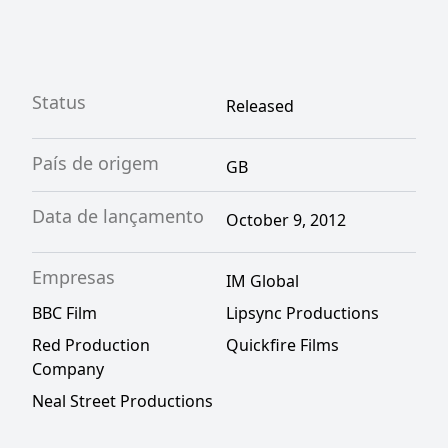
Status
Released
País de origem
GB
Data de lançamento
October 9, 2012
Empresas
IM Global
BBC Film
Lipsync Productions
Red Production
Quickfire Films
Company
Neal Street Productions