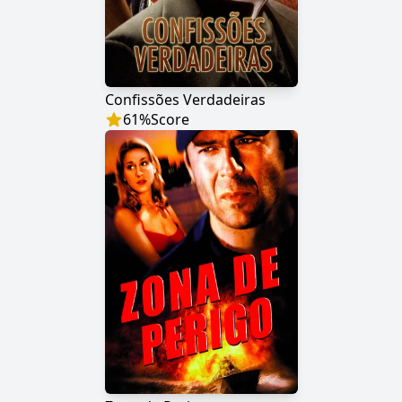
Confissões Verdadeiras
61
%
Score