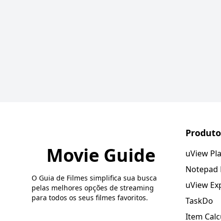
Produto
Movie Guide
uView Pl
Notepad
O Guia de Filmes simplifica sua busca
uView Ex
pelas melhores opções de streaming
para todos os seus filmes favoritos.
TaskDo
Item Calc