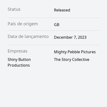
Status
Released
País de origem
GB
Data de lançamento
December 7, 2023
Empresas
Mighty Pebble Pictures
Shiny Button
The Story Collective
Productions