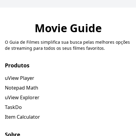
Movie Guide
O Guia de Filmes simplifica sua busca pelas melhores opções
de streaming para todos os seus filmes favoritos.
Produtos
uView Player
Notepad Math
uView Explorer
TaskDo
Item Calculator
Sobre