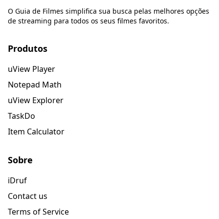
O Guia de Filmes simplifica sua busca pelas melhores opções
de streaming para todos os seus filmes favoritos.
Produtos
uView Player
Notepad Math
uView Explorer
TaskDo
Item Calculator
Sobre
iDruf
Contact us
Terms of Service