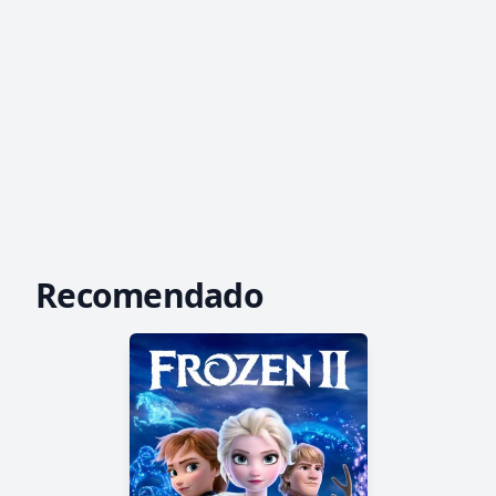
Recomendado