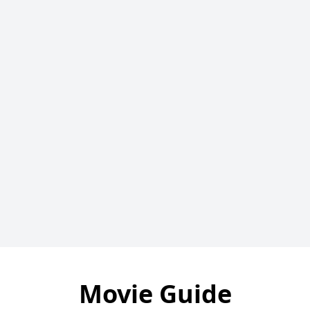
Movie Guide