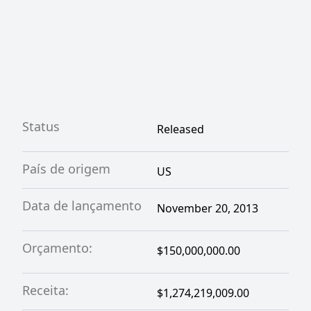
Status
Released
País de origem
US
Data de lançamento
November 20, 2013
Orçamento:
$150,000,000.00
Receita:
$1,274,219,009.00