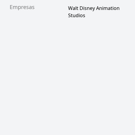
Empresas
Walt Disney Animation
Studios