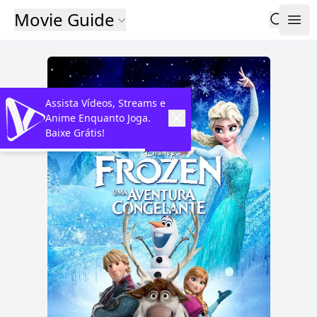
Movie Guide
Assista Vídeos, Streams e
Anime Enquanto Joga.
Baixe Grátis!