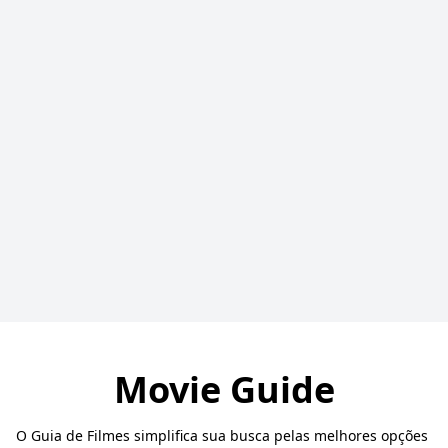
Movie Guide
O Guia de Filmes simplifica sua busca pelas melhores opções