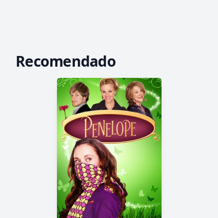
Recomendado