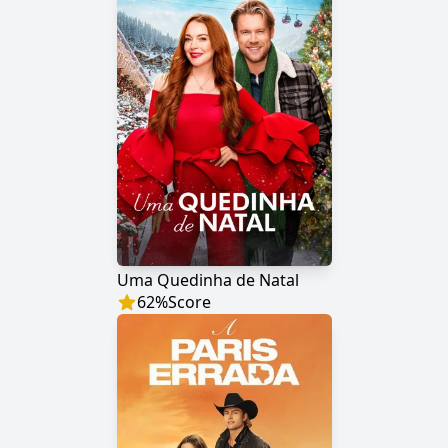
Uma Quedinha de Natal
62
%
Score