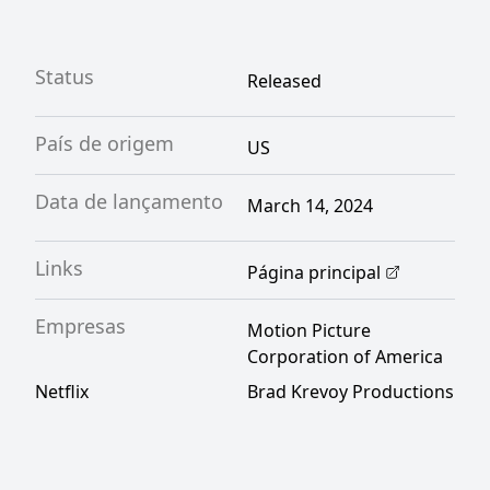
Status
Released
País de origem
US
Data de lançamento
March 14, 2024
Links
Página principal
Empresas
Motion Picture
Corporation of America
Netflix
Brad Krevoy Productions