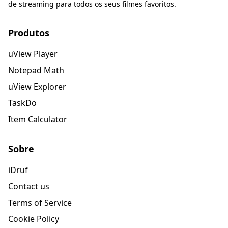
de streaming para todos os seus filmes favoritos.
Produtos
uView Player
Notepad Math
uView Explorer
TaskDo
Item Calculator
Sobre
iDruf
Contact us
Terms of Service
Cookie Policy