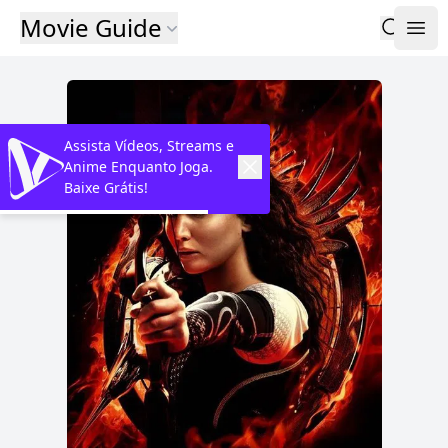
Movie Guide
Assista Vídeos, Streams e
Anime Enquanto Joga.
Baixe Grátis!