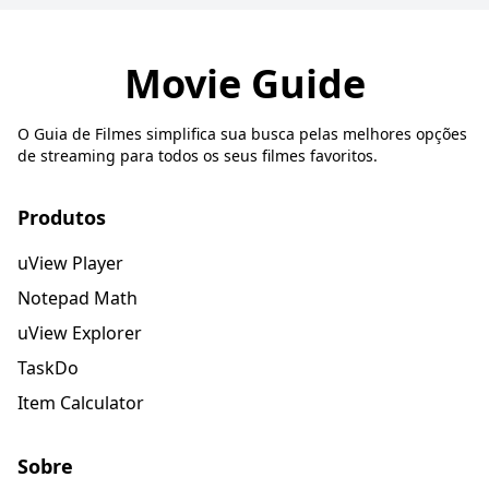
Movie Guide
O Guia de Filmes simplifica sua busca pelas melhores opções
de streaming para todos os seus filmes favoritos.
Produtos
uView Player
Notepad Math
uView Explorer
TaskDo
Item Calculator
Sobre