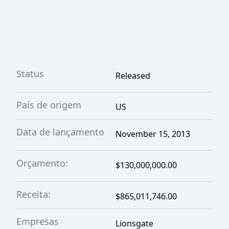
Status
Released
País de origem
US
Data de lançamento
November 15, 2013
Orçamento:
$130,000,000.00
Receita:
$865,011,746.00
Empresas
Lionsgate