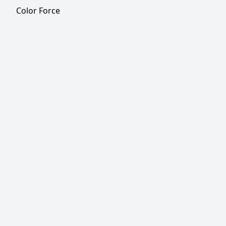
Color Force