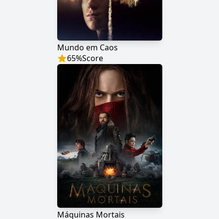
Mundo em Caos
65
%
Score
Máquinas Mortais