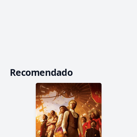
Recomendado