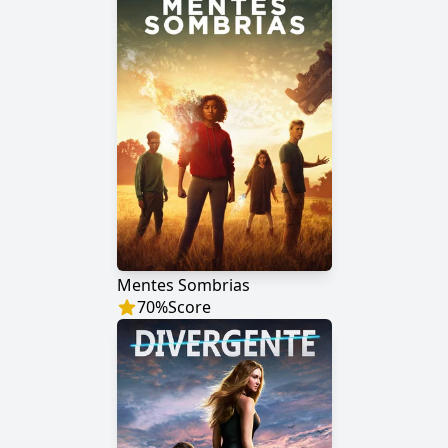
Mentes Sombrias
70
%
Score