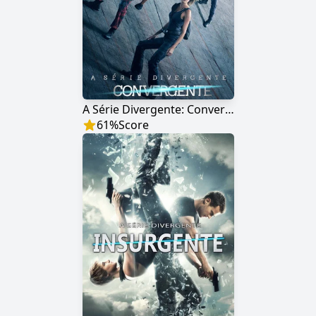
A Série Divergente: Convergente
61
%
Score