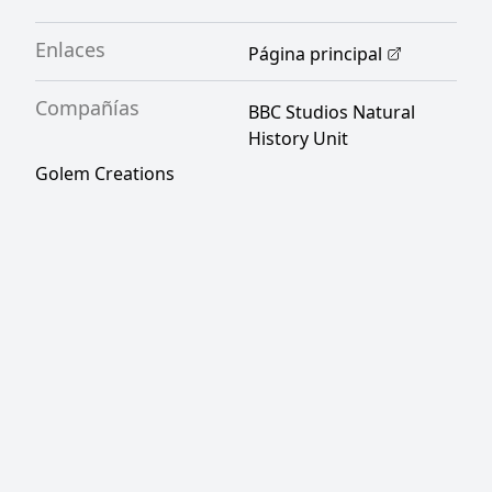
Enlaces
Página principal
Compañías
BBC Studios Natural
History Unit
Golem Creations