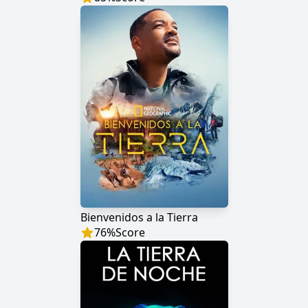
Bienvenidos a la Tierra
76
%
Score