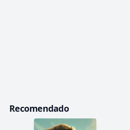
Recomendado