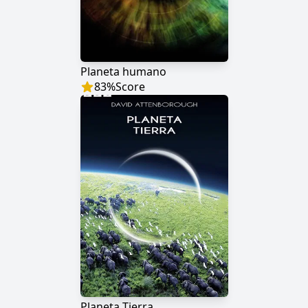
Planeta humano
83
%
Score
Planeta Tierra