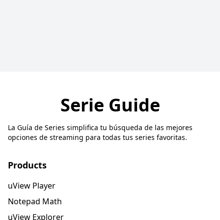
Serie Guide
La Guía de Series simplifica tu búsqueda de las mejores
opciones de streaming para todas tus series favoritas.
Products
uView Player
Notepad Math
uView Explorer