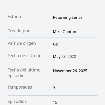
Estado
Returning Series
Creado por
Mike Gunton
País de origen
GB
Fecha de estreno
May 23, 2022
Fecha del último
November 26, 2025
episodio
Temporadas
3
Episodios
15