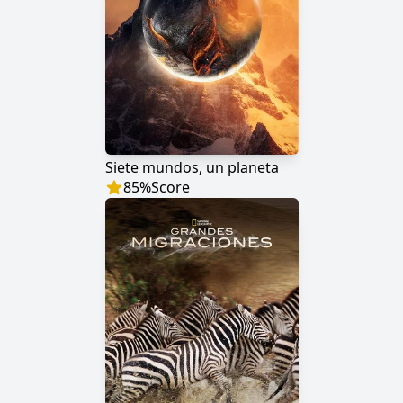
Siete mundos, un planeta
85
%
Score