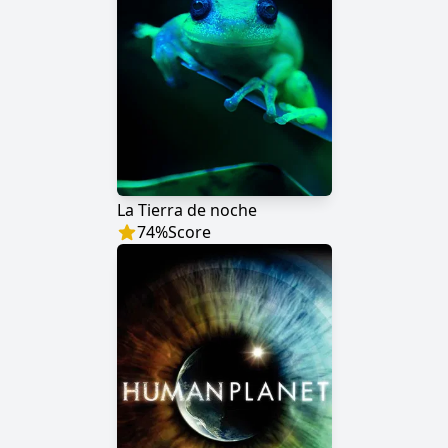
La Tierra de noche
74
%
Score