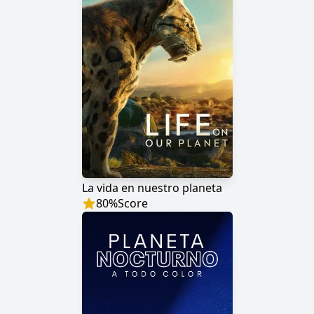
La vida en nuestro planeta
80
%
Score