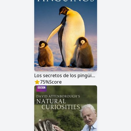
Los secretos de los pingüinos
75
%
Score