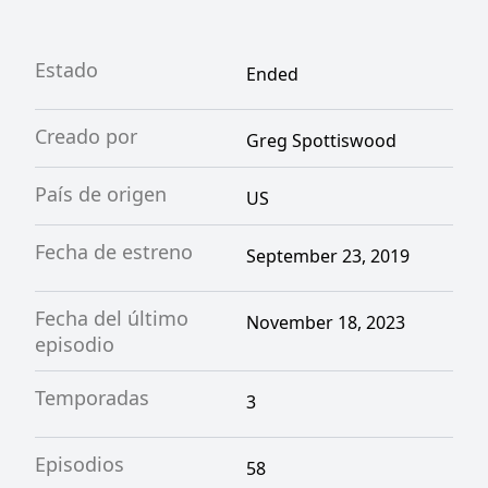
Estado
Ended
Creado por
Greg Spottiswood
País de origen
US
Fecha de estreno
September 23, 2019
Fecha del último
November 18, 2023
episodio
Temporadas
3
Episodios
58