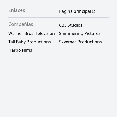
Enlaces
Página principal
Compañías
CBS Studios
Warner Bros. Television
Shimmering Pictures
Tall Baby Productions
Skyemac Productions
Harpo Films