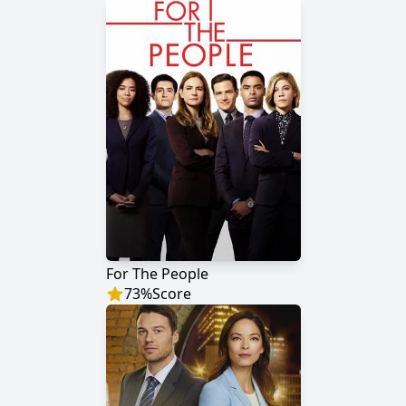
For The People
73
%
Score