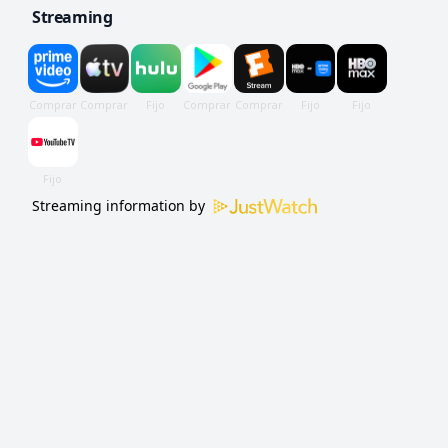
Streaming
Streaming information by