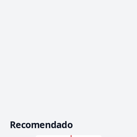
Recomendado