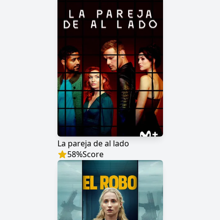
La pareja de al lado
58
%
Score