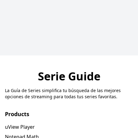
Serie Guide
La Guía de Series simplifica tu búsqueda de las mejores
opciones de streaming para todas tus series favoritas.
Products
uView Player
Notepad Math