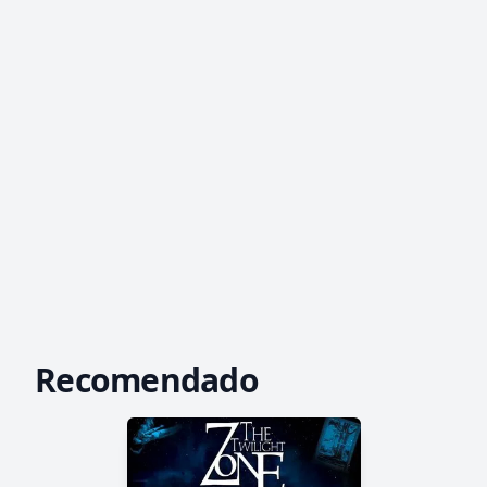
Recomendado