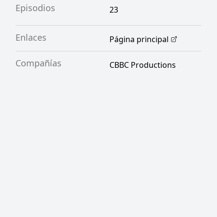
Episodios
23
Enlaces
Página principal
Compañías
CBBC Productions