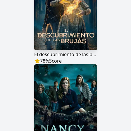
El descubrimiento de las brujas
78
%
Score