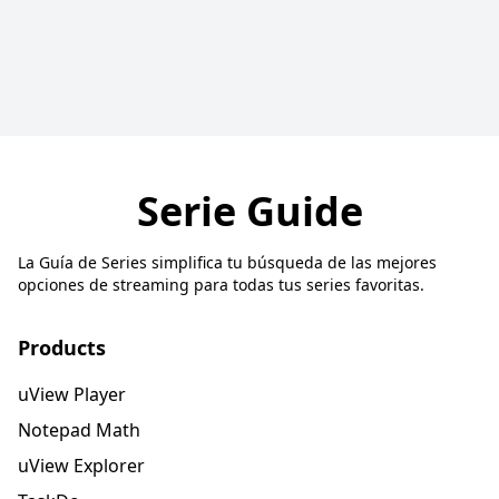
Serie Guide
La Guía de Series simplifica tu búsqueda de las mejores
opciones de streaming para todas tus series favoritas.
Products
uView Player
Notepad Math
uView Explorer