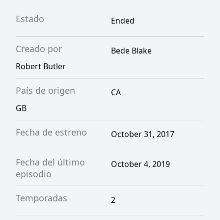
Estado
Ended
Creado por
Bede Blake
Robert Butler
País de origen
CA
GB
Fecha de estreno
October 31, 2017
Fecha del último
October 4, 2019
episodio
Temporadas
2