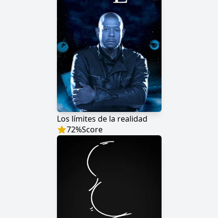
Los límites de la realidad
72
%
Score