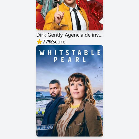
Dirk Gently, Agencia de investigaciones holísticas
77
%
Score