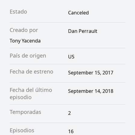
Estado
Canceled
Creado por
Dan Perrault
Tony Yacenda
País de origen
US
Fecha de estreno
September 15, 2017
Fecha del último
September 14, 2018
episodio
Temporadas
2
Episodios
16