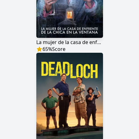
La mujer de la casa de enfrente de la chica en la ventana
65
%
Score