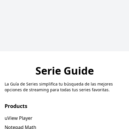
Serie Guide
La Guía de Series simplifica tu búsqueda de las mejores
opciones de streaming para todas tus series favoritas.
Products
uView Player
Notepad Math