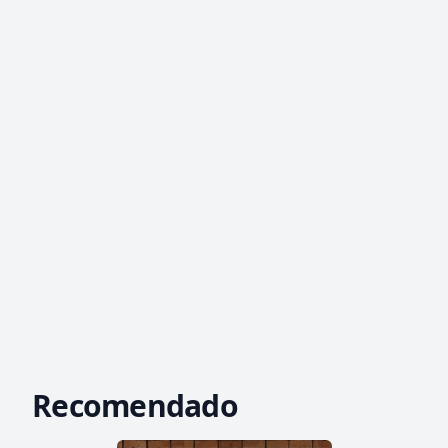
Recomendado