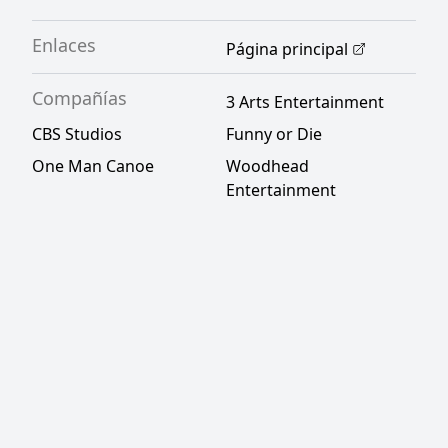
Enlaces
Página principal
Compañías
3 Arts Entertainment
CBS Studios
Funny or Die
One Man Canoe
Woodhead
Entertainment