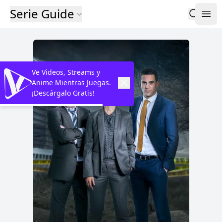
Serie Guide
Ve Videos, Streams y
Anime Mientras Juegas.
¡Descárgalo Gratis!