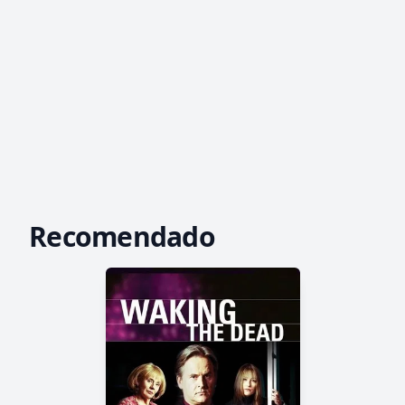
Recomendado