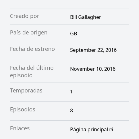
Creado por
Bill Gallagher
País de origen
GB
Fecha de estreno
September 22, 2016
Fecha del último
November 10, 2016
episodio
Temporadas
1
Episodios
8
Enlaces
Página principal