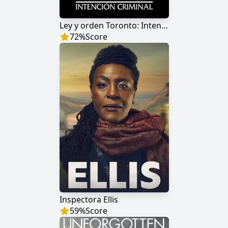
Ley y orden Toronto: Intención criminal
72
%
Score
Inspectora Ellis
59
%
Score