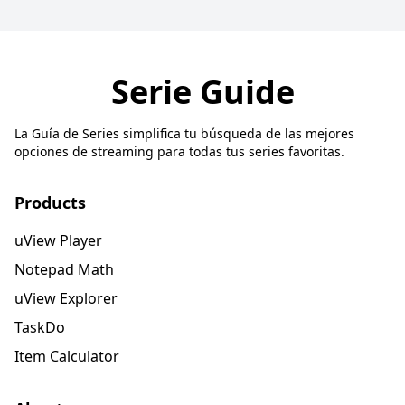
Serie Guide
La Guía de Series simplifica tu búsqueda de las mejores
opciones de streaming para todas tus series favoritas.
Products
uView Player
Notepad Math
uView Explorer
TaskDo
Item Calculator