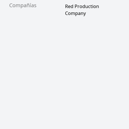
Compañías
Red Production
Company