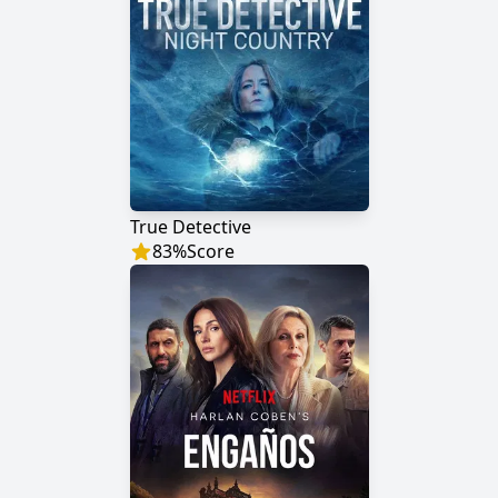
True Detective
83
%
Score