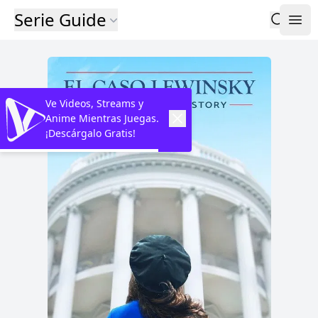
Serie Guide
Ve Videos, Streams y
Anime Mientras Juegas.
¡Descárgalo Gratis!