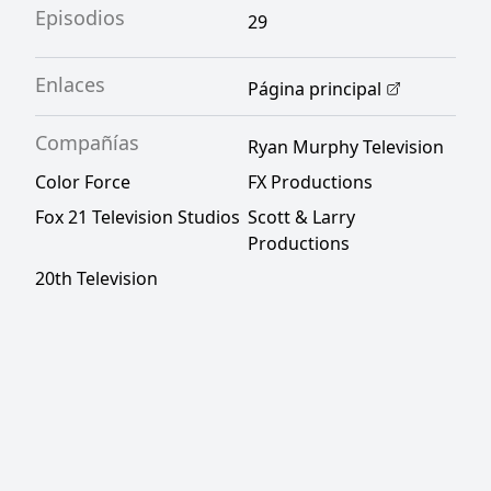
Episodios
29
Enlaces
Página principal
Compañías
Ryan Murphy Television
Color Force
FX Productions
Fox 21 Television Studios
Scott & Larry
Productions
20th Television