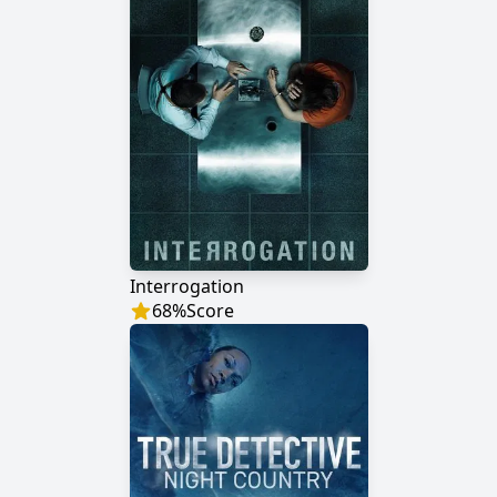
Interrogation
68
%
Score