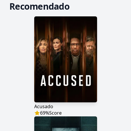
Recomendado
Acusado
69
%
Score