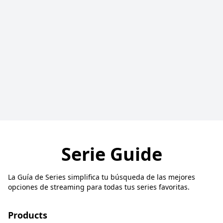
Serie Guide
La Guía de Series simplifica tu búsqueda de las mejores
opciones de streaming para todas tus series favoritas.
Products