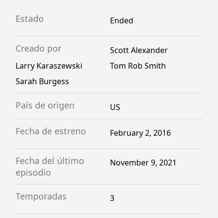
Estado
Ended
Creado por
Scott Alexander
Larry Karaszewski
Tom Rob Smith
Sarah Burgess
País de origen
US
Fecha de estreno
February 2, 2016
Fecha del último
November 9, 2021
episodio
Temporadas
3