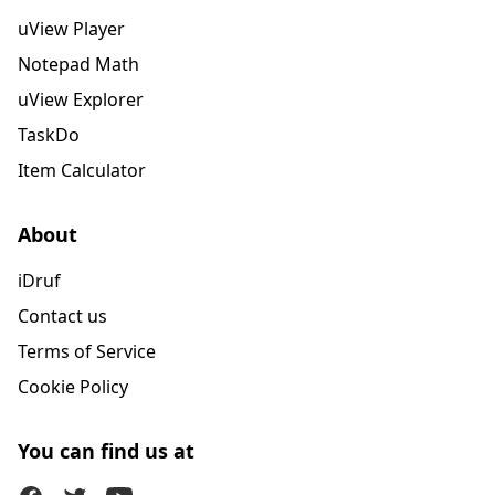
uView Player
Notepad Math
uView Explorer
TaskDo
Item Calculator
About
iDruf
Contact us
Terms of Service
Cookie Policy
You can find us at