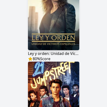
Ley y orden: Unidad de Víctimas Especiales
80
%
Score