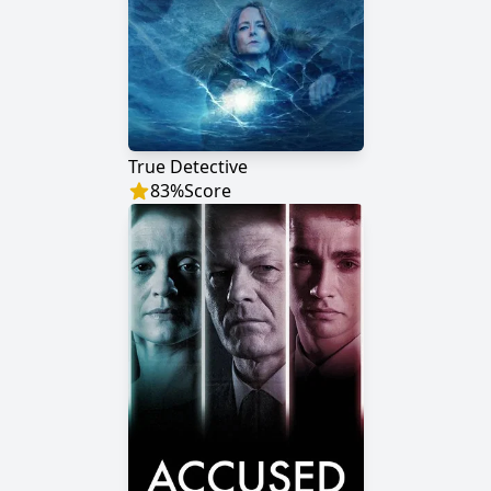
True Detective
83
%
Score