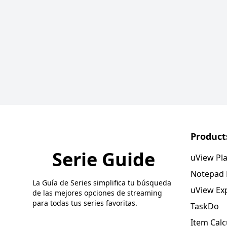
Product
Serie Guide
uView Pl
Notepad
La Guía de Series simplifica tu búsqueda
uView Ex
de las mejores opciones de streaming
para todas tus series favoritas.
TaskDo
Item Calc