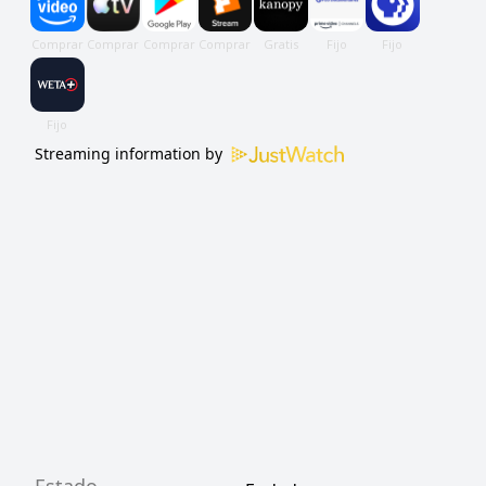
Streaming information by