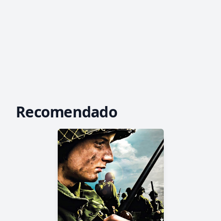
Recomendado