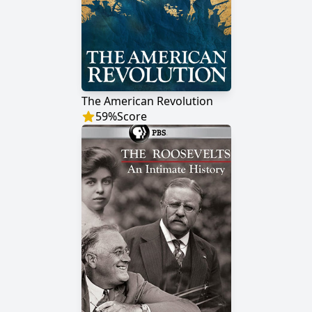
The American Revolution
59
%
Score