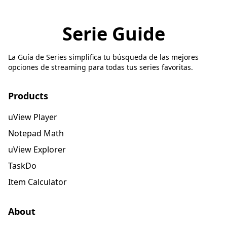
Serie Guide
La Guía de Series simplifica tu búsqueda de las mejores
opciones de streaming para todas tus series favoritas.
Products
uView Player
Notepad Math
uView Explorer
TaskDo
Item Calculator
About