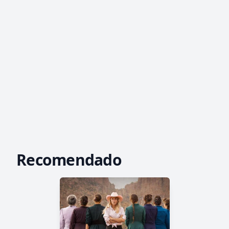
Recomendado