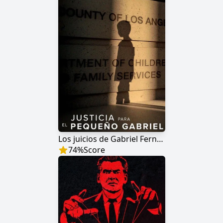
Los juicios de Gabriel Fernández
74
%
Score