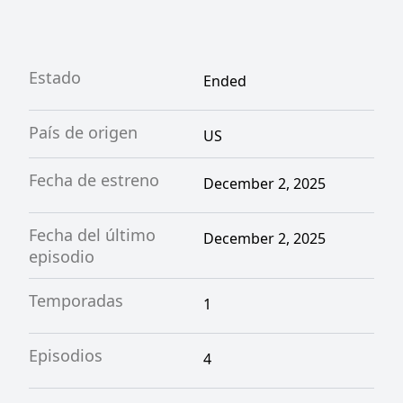
Estado
Ended
País de origen
US
Fecha de estreno
December 2, 2025
Fecha del último
December 2, 2025
episodio
Temporadas
1
Episodios
4