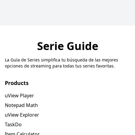
Serie Guide
La Guía de Series simplifica tu búsqueda de las mejores
opciones de streaming para todas tus series favoritas.
Products
uView Player
Notepad Math
uView Explorer
TaskDo
Item Calculator