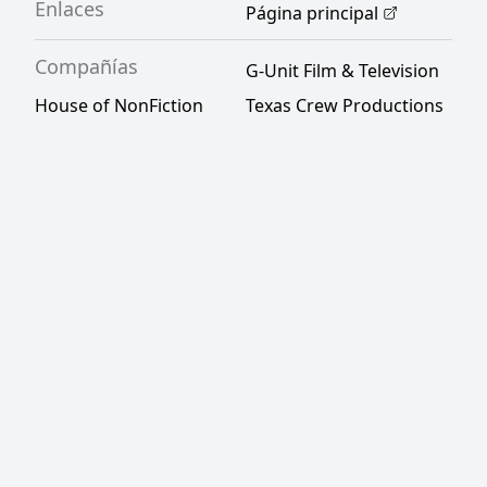
Enlaces
Página principal
Compañías
G-Unit Film & Television
House of NonFiction
Texas Crew Productions