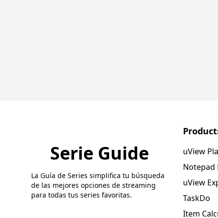
Product
Serie Guide
uView Pl
Notepad
La Guía de Series simplifica tu búsqueda
uView Ex
de las mejores opciones de streaming
para todas tus series favoritas.
TaskDo
Item Calc