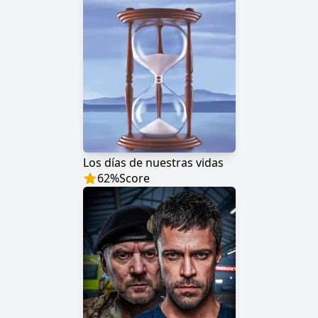
Los días de nuestras vidas
62
%
Score