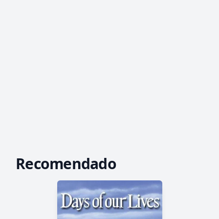
Recomendado