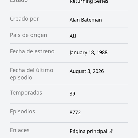
Returning Series
Creado por
Alan Bateman
País de origen
AU
Fecha de estreno
January 18, 1988
Fecha del último
August 3, 2026
episodio
Temporadas
39
Episodios
8772
Enlaces
Página principal