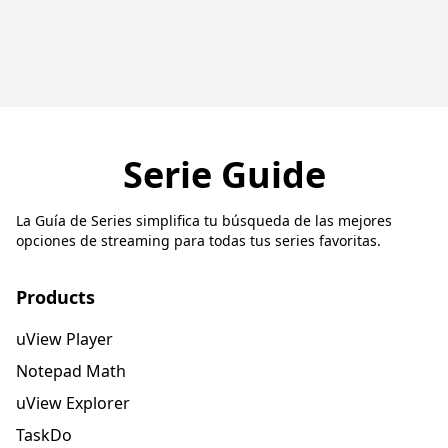
Serie Guide
La Guía de Series simplifica tu búsqueda de las mejores
opciones de streaming para todas tus series favoritas.
Products
uView Player
Notepad Math
uView Explorer
TaskDo