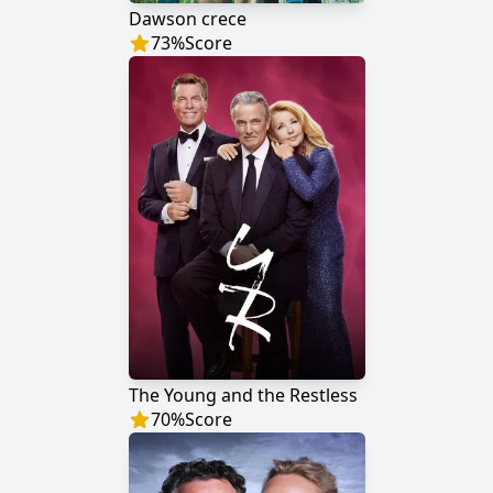
Dawson crece
73
%
Score
The Young and the Restless
70
%
Score