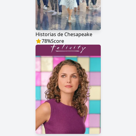
Historias de Chesapeake
78
%
Score