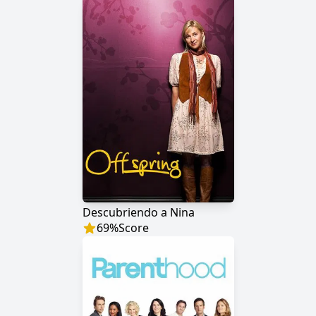
Descubriendo a Nina
69
%
Score