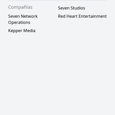
Compañías
Seven Studios
Seven Network
Red Heart Entertainment
Operations
Kepper Media