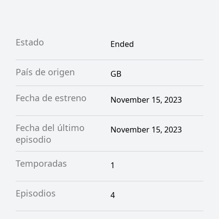
Estado
Ended
País de origen
GB
Fecha de estreno
November 15, 2023
Fecha del último
November 15, 2023
episodio
Temporadas
1
Episodios
4