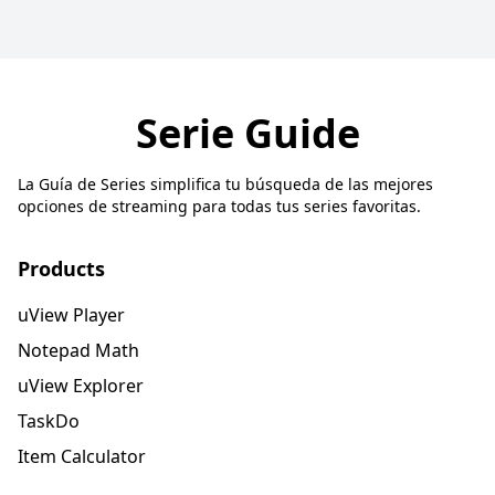
Serie Guide
La Guía de Series simplifica tu búsqueda de las mejores
opciones de streaming para todas tus series favoritas.
Products
uView Player
Notepad Math
uView Explorer
TaskDo
Item Calculator