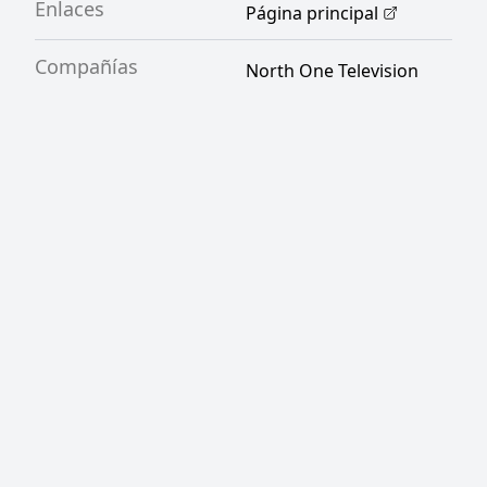
Enlaces
Página principal
Compañías
North One Television