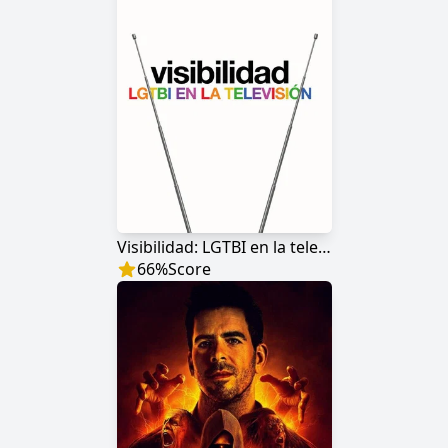
Visibilidad: LGTBI en la televisión
66
%
Score