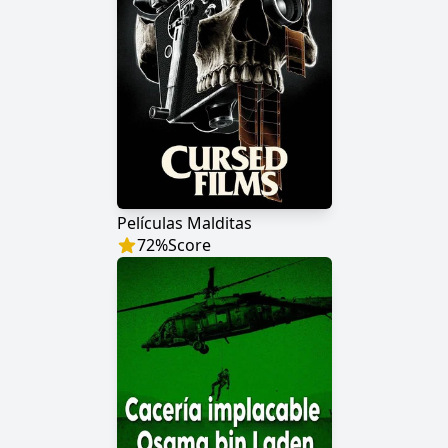
Películas Malditas
72
%
Score