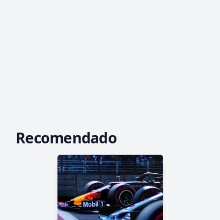
Recomendado