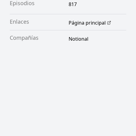
Episodios
817
Enlaces
Página principal
Compañías
Notional