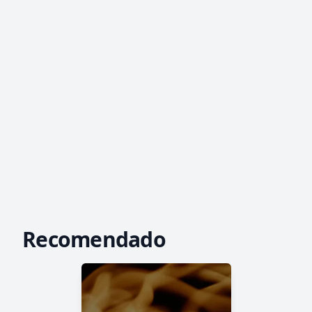
Recomendado