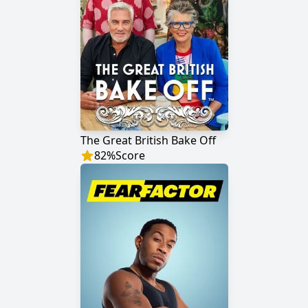
The Great British Bake Off
82
%
Score