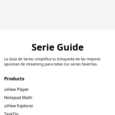
Serie Guide
La Guía de Series simplifica tu búsqueda de las mejores
opciones de streaming para todas tus series favoritas.
Products
uView Player
Notepad Math
uView Explorer
TaskDo