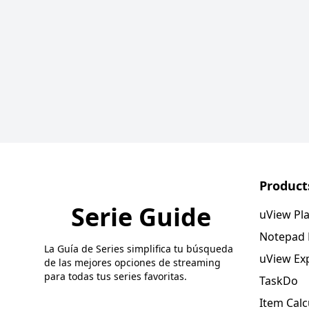
Product
Serie Guide
uView Pl
Notepad
La Guía de Series simplifica tu búsqueda
uView Ex
de las mejores opciones de streaming
para todas tus series favoritas.
TaskDo
Item Calc