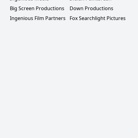
Big Screen Productions
Down Productions
Ingenious Film Partners
Fox Searchlight Pictures