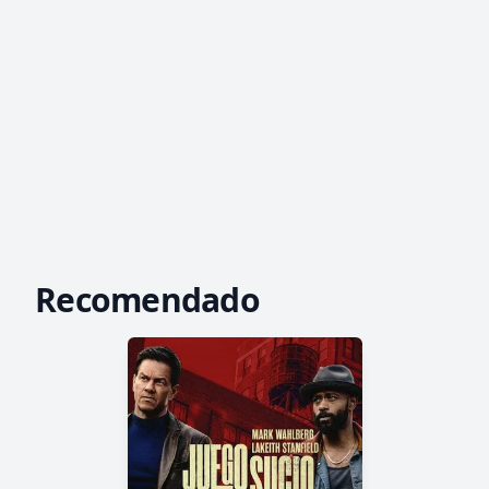
Recomendado