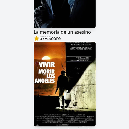
La memoria de un asesino
67
%
Score