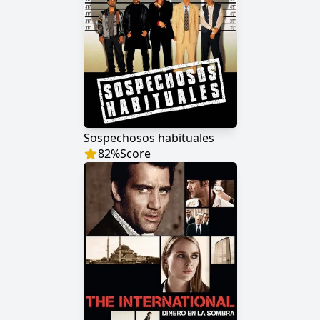
Sospechosos habituales
82
%
Score