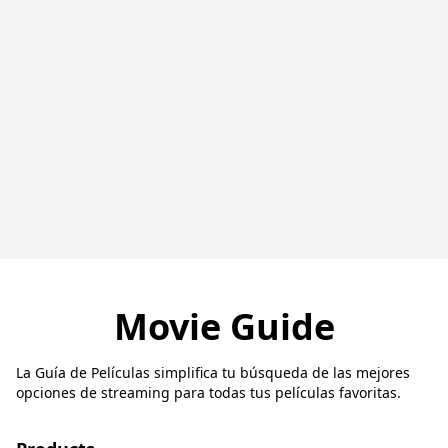
Movie Guide
La Guía de Películas simplifica tu búsqueda de las mejores
opciones de streaming para todas tus películas favoritas.