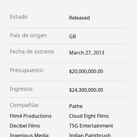
Estado
Released
País de origen
GB
Fecha de estreno
March 27, 2013
Presupuesto:
$20,000,000.00
Ingresos:
$24,300,000.00
Compañías
Pathe
Film4 Productions
Cloud Eight Films
Decibel Films
TSG Entertainment
Ingenious Media
Indian Paintbrush