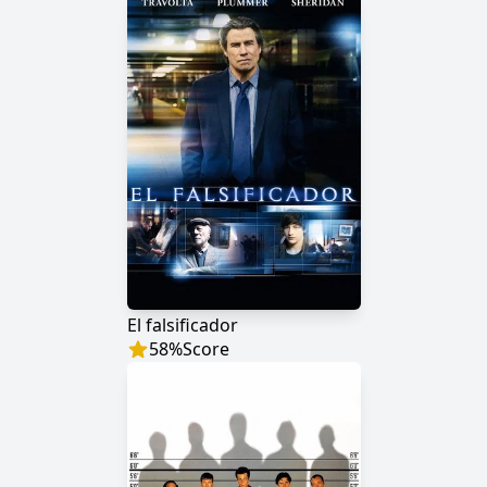
El falsificador
58
%
Score