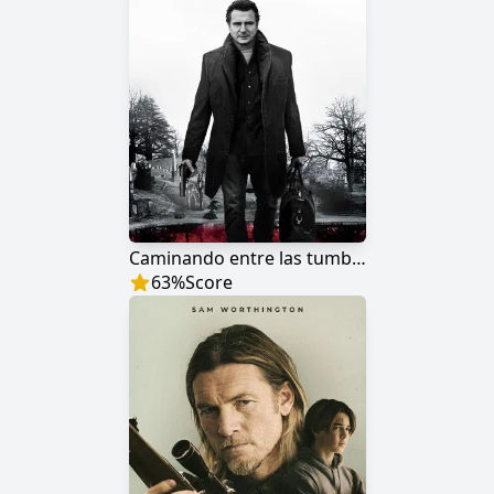
Caminando entre las tumbas
63
%
Score