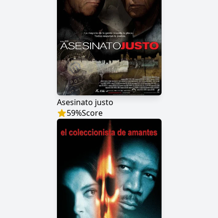
Asesinato justo
59
%
Score