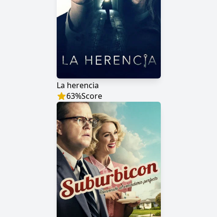
La herencia
63
%
Score