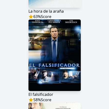
La hora de la araña
63
%
Score
El falsificador
58
%
Score