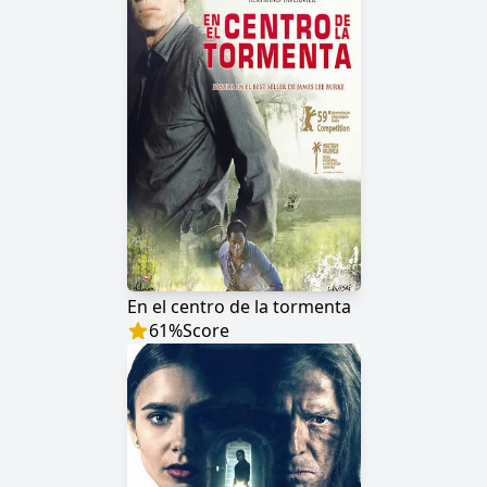
En el centro de la tormenta
61
%
Score