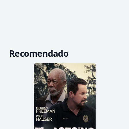
Recomendado