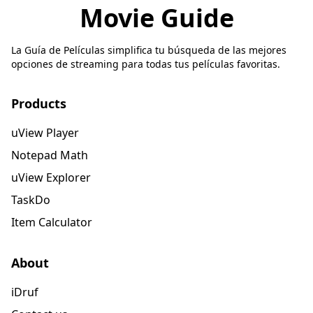
Movie Guide
La Guía de Películas simplifica tu búsqueda de las mejores
opciones de streaming para todas tus películas favoritas.
Products
uView Player
Notepad Math
uView Explorer
TaskDo
Item Calculator
About
iDruf