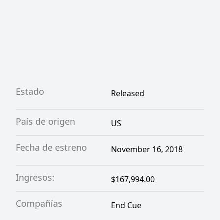
Estado
Released
País de origen
US
Fecha de estreno
November 16, 2018
Ingresos:
$167,994.00
Compañías
End Cue