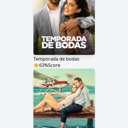
Temporada de bodas
63
%
Score