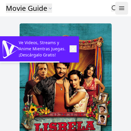
Movie Guide
Ve Videos, Streams y
Anime Mientras Juegas.
¡Descárgalo Gratis!