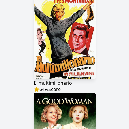
El multimillonario
64
%
Score