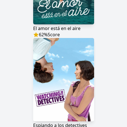
El amor está en el aire
62
%
Score
Espiando a los detectives