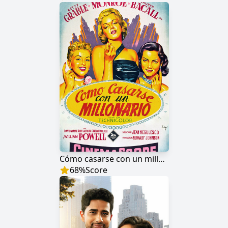
Cómo casarse con un millonario
68
%
Score