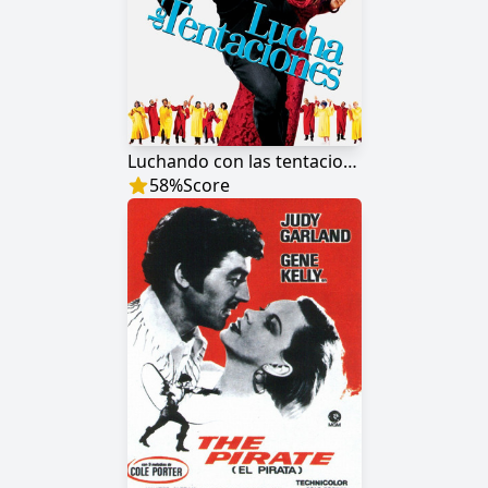
Luchando con las tentaciones
58
%
Score