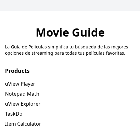
Movie Guide
La Guía de Películas simplifica tu búsqueda de las mejores
opciones de streaming para todas tus películas favoritas.
Products
uView Player
Notepad Math
uView Explorer
TaskDo
Item Calculator