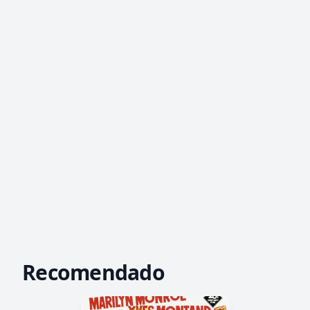
Recomendado