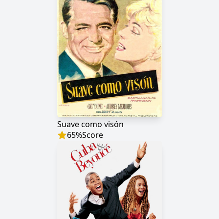
Suave como visón
65
%
Score