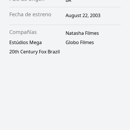
BR
Fecha de estreno
August 22, 2003
Compañías
Natasha Filmes
Estúdios Mega
Globo Filmes
20th Century Fox Brazil