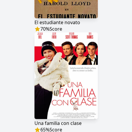
El estudiante novato
70
%
Score
Una familia con clase
65
%
Score