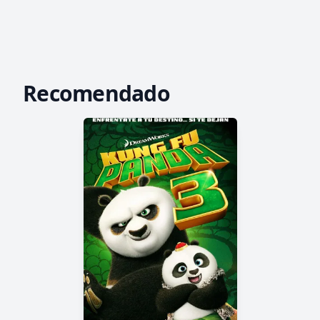
Recomendado