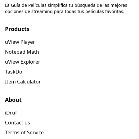
La Guía de Películas simplifica tu búsqueda de las mejores
opciones de streaming para todas tus películas favoritas.
Products
uView Player
Notepad Math
uView Explorer
TaskDo
Item Calculator
About
iDruf
Contact us
Terms of Service