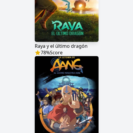
Raya y el último dragón
78
%
Score