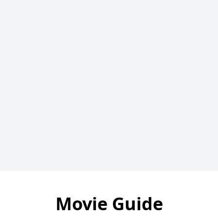
Movie Guide