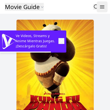
Movie Guide
Ve Videos, Streams y
Anime Mientras Juegas.
¡Descárgalo Gratis!