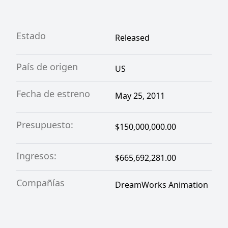
Estado
Released
País de origen
US
Fecha de estreno
May 25, 2011
Presupuesto:
$150,000,000.00
Ingresos:
$665,692,281.00
Compañías
DreamWorks Animation