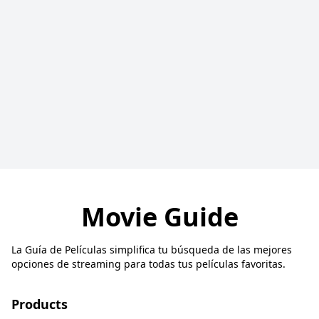
Movie Guide
La Guía de Películas simplifica tu búsqueda de las mejores
opciones de streaming para todas tus películas favoritas.
Products