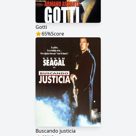
Gotti
65
%
Score
Buscando justicia