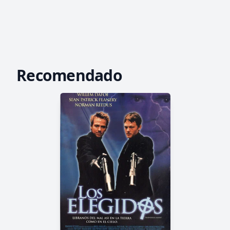
Recomendado