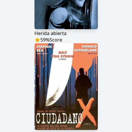
Herida abierta
59
%
Score