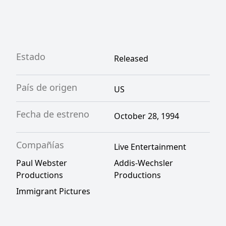
Estado
Released
País de origen
US
Fecha de estreno
October 28, 1994
Compañías
Live Entertainment
Paul Webster
Addis-Wechsler
Productions
Productions
Immigrant Pictures