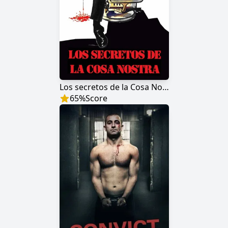
Los secretos de la Cosa Nostra
65
%
Score