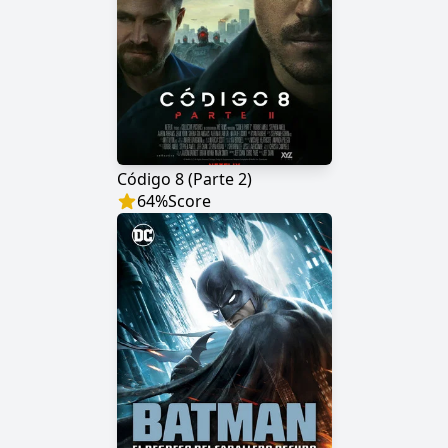
Código 8 (Parte 2)
64
%
Score