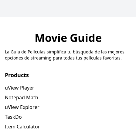
Movie Guide
La Guía de Películas simplifica tu búsqueda de las mejores
opciones de streaming para todas tus películas favoritas.
Products
uView Player
Notepad Math
uView Explorer
TaskDo
Item Calculator