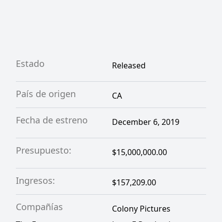
Estado
Released
País de origen
CA
Fecha de estreno
December 6, 2019
Presupuesto:
$15,000,000.00
Ingresos:
$157,209.00
Compañías
Colony Pictures