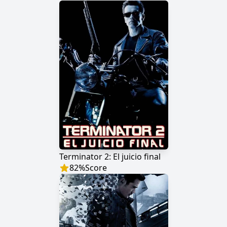
Terminator 2: El juicio final
82
%
Score