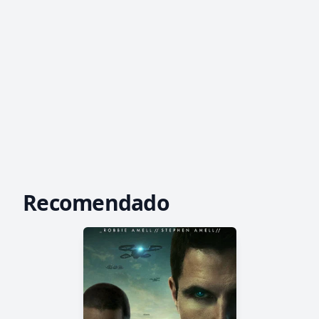
Recomendado