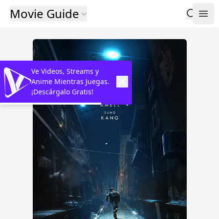
Movie Guide
Ve Videos, Streams y
Anime Mientras Juegas.
¡Descárgalo Gratis!