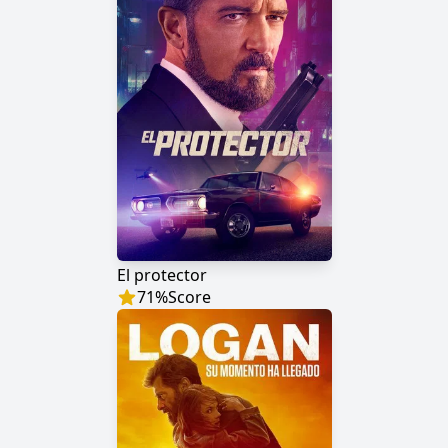
El protector
71
%
Score