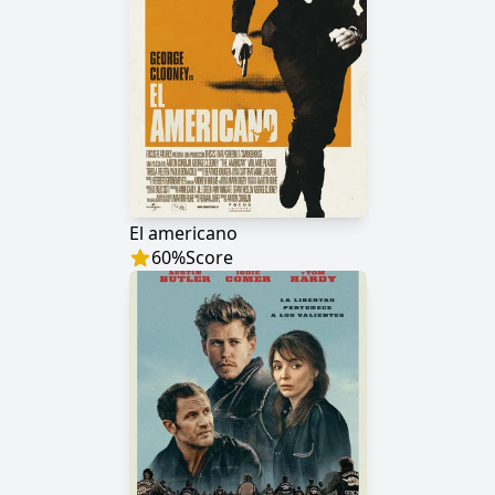
El americano
60
%
Score