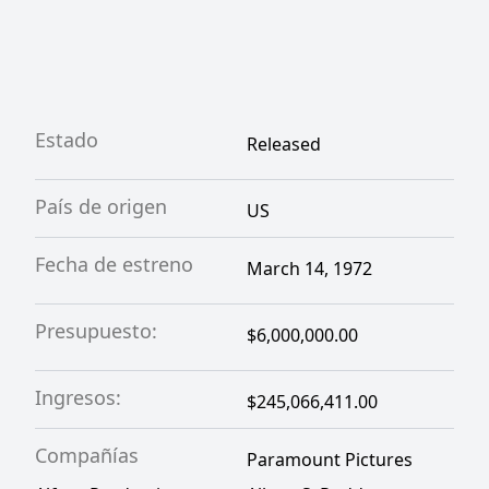
Estado
Released
País de origen
US
Fecha de estreno
March 14, 1972
Presupuesto:
$6,000,000.00
Ingresos:
$245,066,411.00
Compañías
Paramount Pictures