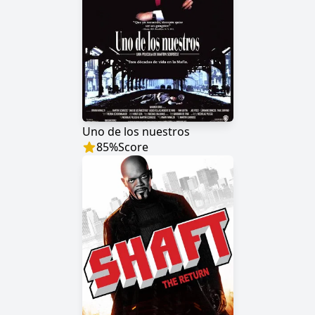
Uno de los nuestros
85
%
Score