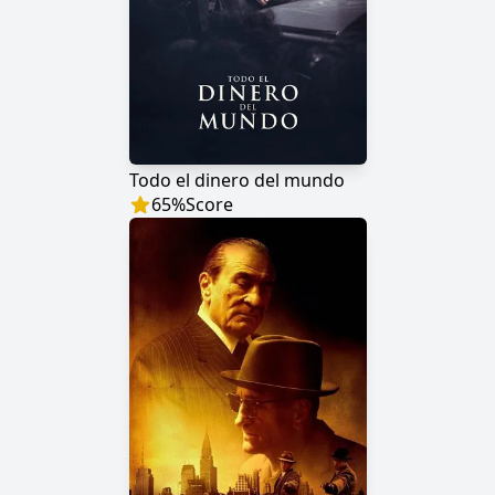
Todo el dinero del mundo
65
%
Score