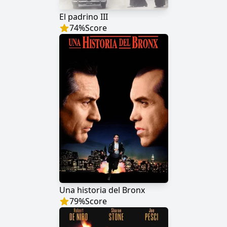
El padrino III
74
%
Score
Una historia del Bronx
79
%
Score