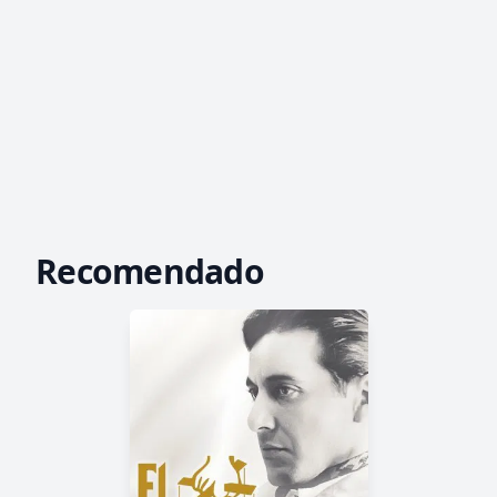
Recomendado