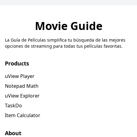
Movie Guide
La Guía de Películas simplifica tu búsqueda de las mejores
opciones de streaming para todas tus películas favoritas.
Products
uView Player
Notepad Math
uView Explorer
TaskDo
Item Calculator
About