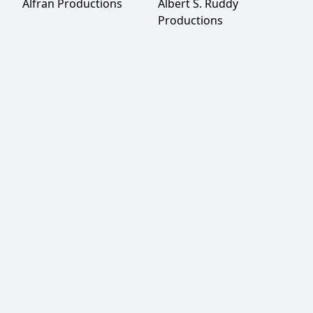
Alfran Productions
Albert S. Ruddy
Productions