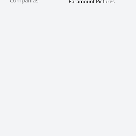
Compañías
Paramount Pictures