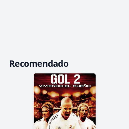
Recomendado