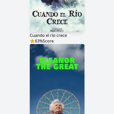
Cuando el río crece
63
%
Score