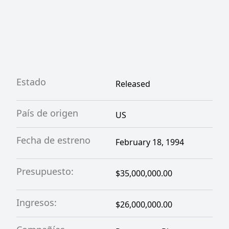
Estado
Released
País de origen
US
Fecha de estreno
February 18, 1994
Presupuesto:
$35,000,000.00
Ingresos:
$26,000,000.00