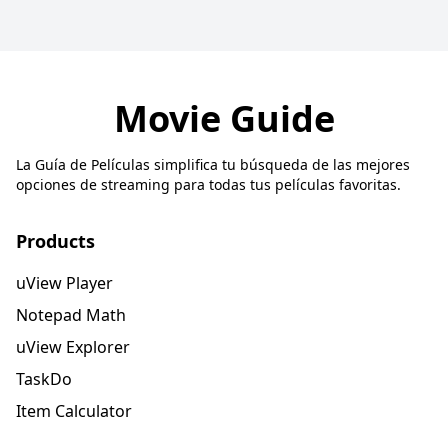
Movie Guide
La Guía de Películas simplifica tu búsqueda de las mejores
opciones de streaming para todas tus películas favoritas.
Products
uView Player
Notepad Math
uView Explorer
TaskDo
Item Calculator