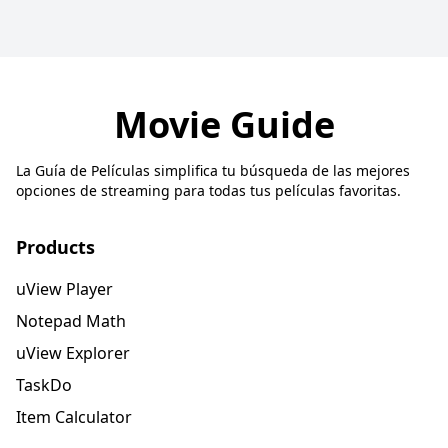
Movie Guide
La Guía de Películas simplifica tu búsqueda de las mejores
opciones de streaming para todas tus películas favoritas.
Products
uView Player
Notepad Math
uView Explorer
TaskDo
Item Calculator