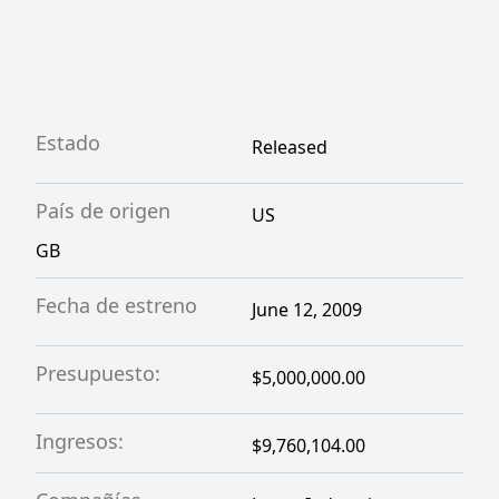
Estado
Released
País de origen
US
GB
Fecha de estreno
June 12, 2009
Presupuesto:
$5,000,000.00
Ingresos:
$9,760,104.00