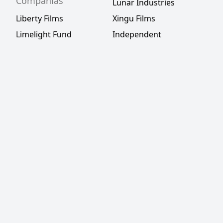
Compañías
Lunar Industries
Liberty Films
Xingu Films
Limelight Fund
Independent