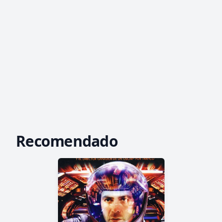
Recomendado