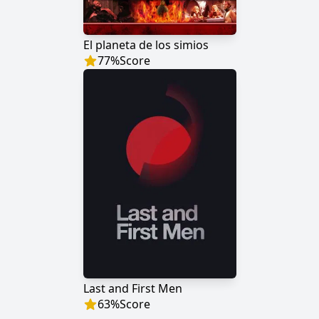
El planeta de los simios
77
%
Score
Last and First Men
63
%
Score