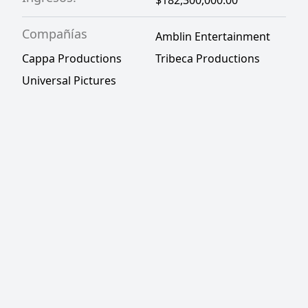
$182,300,000.00
Compañías
Amblin Entertainment
Cappa Productions
Tribeca Productions
Universal Pictures