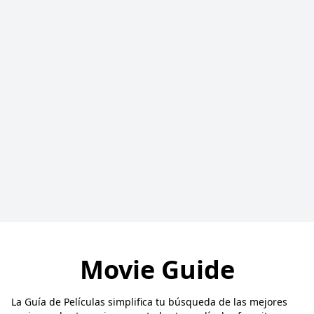
Movie Guide
La Guía de Películas simplifica tu búsqueda de las mejores