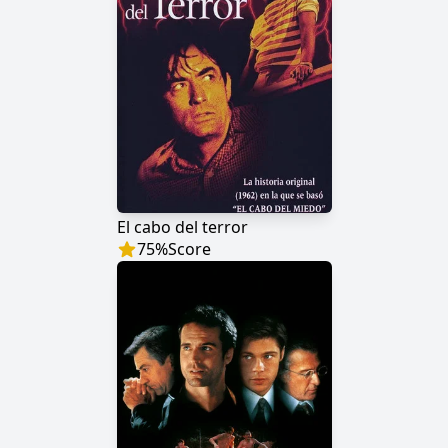
El cabo del terror
75
%
Score