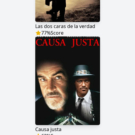
Las dos caras de la verdad
77
%
Score
Causa justa