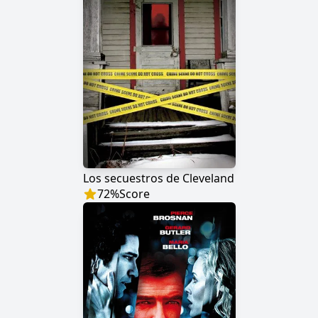
Los secuestros de Cleveland
72
%
Score