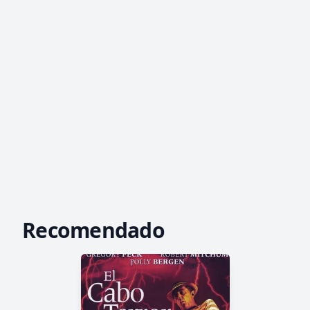
Recomendado