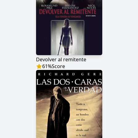
Devolver al remitente
61
%
Score