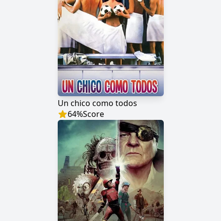
Un chico como todos
64
%
Score