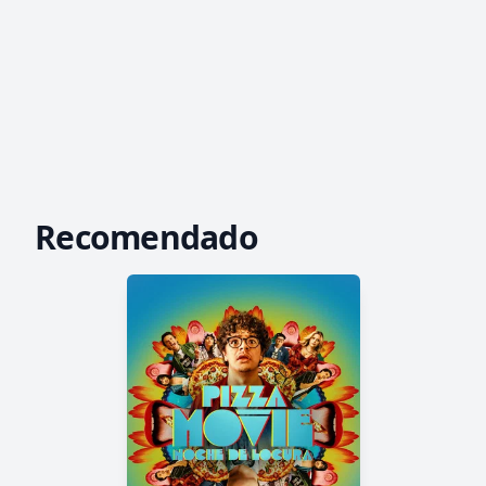
Recomendado