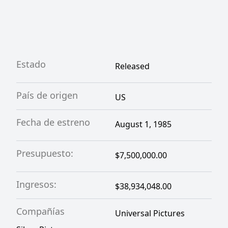
Estado
Released
País de origen
US
Fecha de estreno
August 1, 1985
Presupuesto:
$7,500,000.00
Ingresos:
$38,934,048.00
Compañías
Universal Pictures