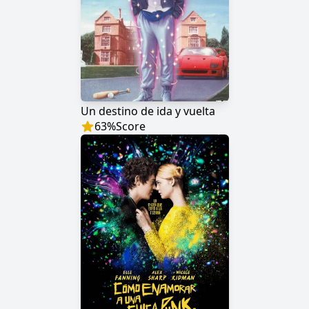
Un destino de ida y vuelta
63
%
Score