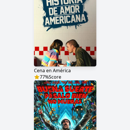
Cena en América
77
%
Score