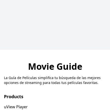
Movie Guide
La Guía de Películas simplifica tu búsqueda de las mejores
opciones de streaming para todas tus películas favoritas.
Products
uView Player