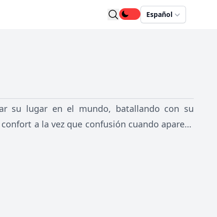
Español
rar su lugar en el mundo, batallando con su
 confort a la vez que confusión cuando aparece